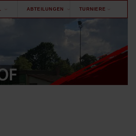
L
ABTEILUNGEN
TURNIERE